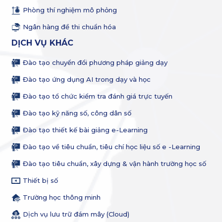
Phòng thí nghiệm mô phỏng
Ngân hàng đề thi chuẩn hóa
DỊCH VỤ KHÁC
Đào tạo chuyển đổi phương pháp giảng dạy
Đào tạo ứng dụng AI trong dạy và học
Đào tạo tổ chức kiểm tra đánh giá trực tuyến
Đào tạo kỹ năng số, công dân số
Đào tạo thiết kế bài giảng e-Learning
Đào tạo về tiêu chuẩn, tiêu chí học liệu số e -Learning
Đào tạo tiêu chuẩn, xây dựng & vận hành trường học số
Thiết bị số
Trường học thông minh
Dịch vụ lưu trữ đám mây (Cloud)