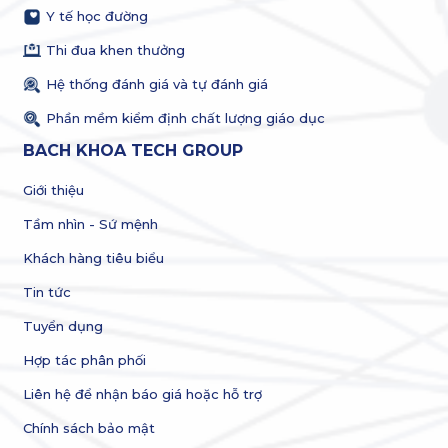
Y tế học đường
Thi đua khen thưởng
Hệ thống đánh giá và tự đánh giá
Phần mềm kiểm định chất lượng giáo dục
BACH KHOA TECH GROUP
Giới thiệu
Tầm nhìn - Sứ mệnh
Khách hàng tiêu biểu
Tin tức
Tuyển dụng
Hợp tác phân phối
Liên hệ để nhận báo giá hoặc hỗ trợ
Chính sách bảo mật